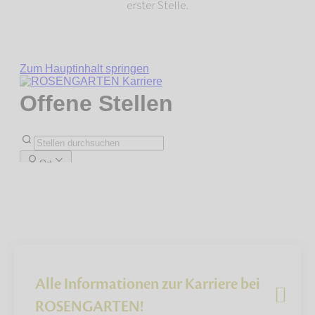
erster Stelle.
Alle Informationen zur Karriere bei
ROSENGARTEN!