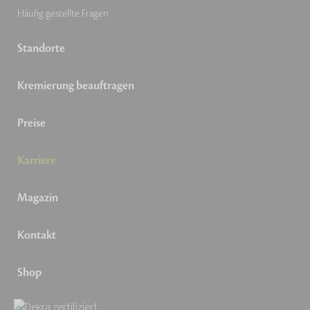
Häufig gestellte Fragen
Standorte
Kremierung beauftragen
Preise
Karriere
Magazin
Kontakt
Shop