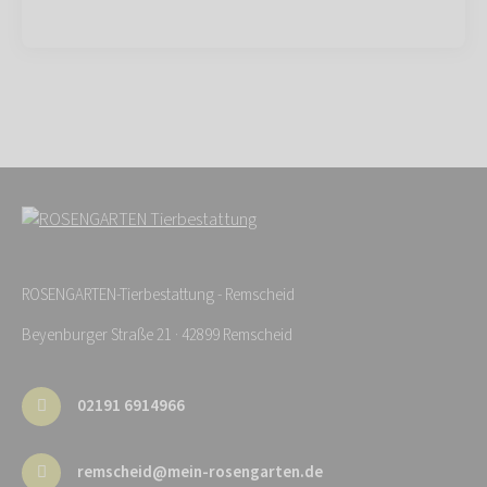
ROSENGARTEN-Tierbestattung - Remscheid
Beyenburger Straße 21 · 42899 Remscheid
02191 6914966
remscheid@mein-rosengarten.de