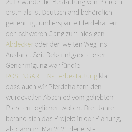
2017 wurde die Bestattung von Pferden
erstmals ist Deutschland behördlich
genehmigt und ersparte Pferdehaltern
den schweren Gang zum hiesigen
Abdecker
oder den weiten Weg ins
Ausland. Seit Bekanntgabe dieser
Genehmigung war für die
ROSENGARTEN-Tierbestattung
klar,
dass auch wir Pferdehaltern den
würdevollen Abschied vom geliebten
Pferd ermöglichen wollen. Drei Jahre
befand sich das Projekt in der Planung,
als dann im Mai 2020 der erste