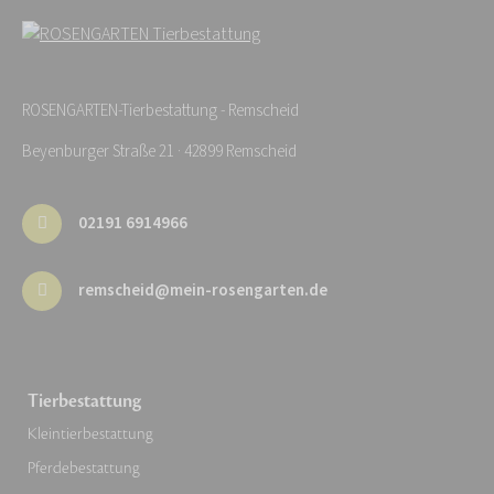
ROSENGARTEN-Tierbestattung - Remscheid
Beyenburger Straße 21 · 42899 Remscheid
02191 6914966
remscheid@mein-rosengarten.de
Tierbestattung
Kleintierbestattung
Pferdebestattung