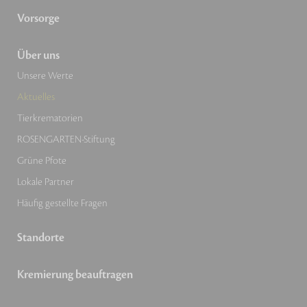
Vorsorge
Über uns
Unsere Werte
Aktuelles
Tierkrematorien
ROSENGARTEN-Stiftung
Grüne Pfote
Lokale Partner
Häufig gestellte Fragen
Standorte
Kremierung beauftragen