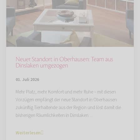
Neuer Standort in Oberhausen: Team aus
Dinslaken umgezogen
01. Juli 2026
Mehr Platz, mehr Komfort und mehr Ruhe – mit diesen
Vorzügen empfängt der neue Standort in Oberhausen
zukünftig Tierhaltende aus der Region und löst damit die
bisherigen Räumlichkeiten in Dinslaken…
Weiterlesen