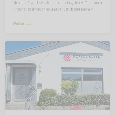
Nicht nur Erwachsene trauern um ein geliebtes Tier – auch
Kinder erleben Abschied und Verlust oft sehr intensiv.
Weiterlesen