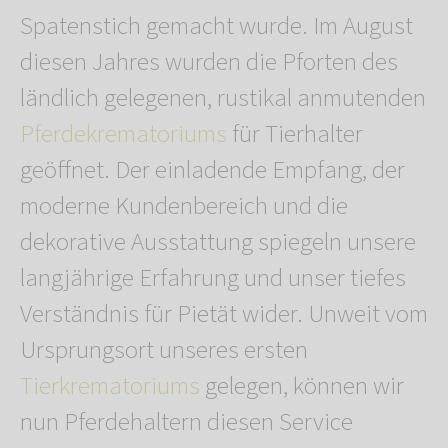
Spatenstich gemacht wurde. Im August
diesen Jahres wurden die Pforten des
ländlich gelegenen, rustikal anmutenden
Pferdekrematoriums
für Tierhalter
geöffnet. Der einladende Empfang, der
moderne Kundenbereich und die
dekorative Ausstattung spiegeln unsere
langjährige Erfahrung und unser tiefes
Verständnis für Pietät wider. Unweit vom
Ursprungsort unseres ersten
Tierkrematoriums
gelegen, können wir
nun Pferdehaltern diesen Service