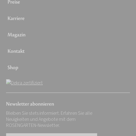
Preise
Karriere
Magazin
Kontakt
Shop
Newsletter abonnieren
Bleiben Sie stets informiert. Erfahren Sie alle
Neuigkeiten und Angebote mit dem
ROSENGARTEN-Newsletter.