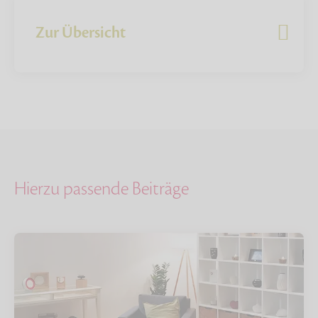
Zur Übersicht
Hierzu passende Beiträge