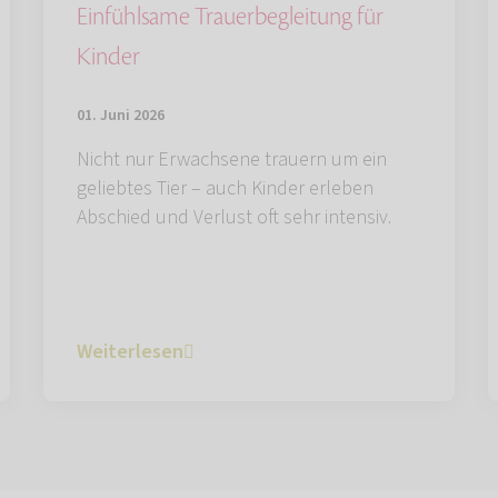
Einfühlsame Trauerbegleitung für
Kinder
01. Juni 2026
Nicht nur Erwachsene trauern um ein
geliebtes Tier – auch Kinder erleben
Abschied und Verlust oft sehr intensiv.
Weiterlesen