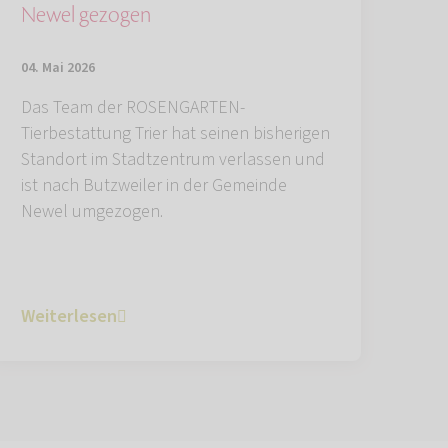
Newel gezogen
04. Mai 2026
Das Team der ROSENGARTEN-
Tierbestattung Trier hat seinen bisherigen
Standort im Stadtzentrum verlassen und
ist nach Butzweiler in der Gemeinde
Newel umgezogen.
Weiterlesen