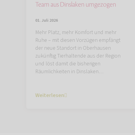
Team aus Dinslaken umgezogen
01. Juli 2026
Mehr Platz, mehr Komfort und mehr
Ruhe – mit diesen Vorzügen empfängt
der neue Standort in Oberhausen
zukünftig Tierhaltende aus der Region
und löst damit die bisherigen
Räumlichkeiten in Dinslaken…
Weiterlesen