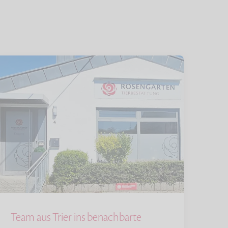
Team aus Trier ins benachbarte