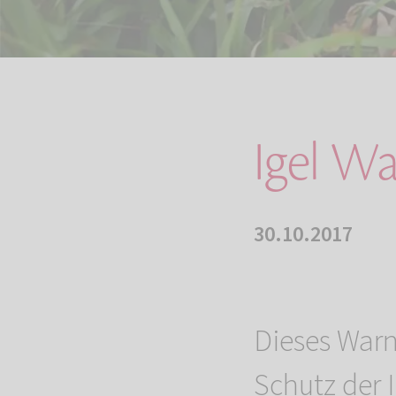
Igel Wa
30.10.2017
Dieses Warn
Schutz der 