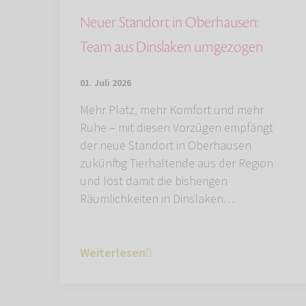
Neuer Standort in Oberhausen:
Team aus Dinslaken umgezogen
01. Juli 2026
Mehr Platz, mehr Komfort und mehr
Ruhe – mit diesen Vorzügen empfängt
der neue Standort in Oberhausen
zukünftig Tierhaltende aus der Region
und löst damit die bisherigen
Räumlichkeiten in Dinslaken…
Weiterlesen