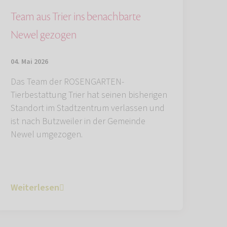
Team aus Trier ins benachbarte
Newel gezogen
04. Mai 2026
Das Team der ROSENGARTEN-
Tierbestattung Trier hat seinen bisherigen
Standort im Stadtzentrum verlassen und
ist nach Butzweiler in der Gemeinde
Newel umgezogen.
Weiterlesen