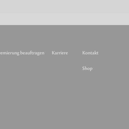
emierung beauftragen
Karriere
Kontakt
Shop