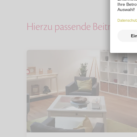
Hierzu passende Beiträge