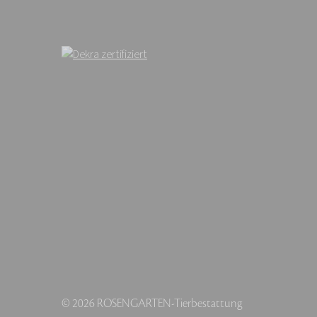
© 2026 ROSENGARTEN-Tierbestattung