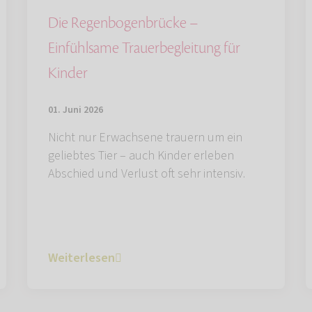
Die Regenbogenbrücke –
Einfühlsame Trauerbegleitung für
Kinder
01. Juni 2026
Nicht nur Erwachsene trauern um ein
geliebtes Tier – auch Kinder erleben
Abschied und Verlust oft sehr intensiv.
Weiterlesen