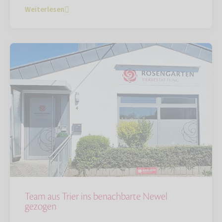
Weiterlesen
Team aus Trier ins benachbarte Newel
gezogen