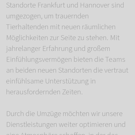
Standorte Frankfurt und Hannover sind
umgezogen, um trauernden
Tierhaltenden mit neuen räumlichen
Möglichkeiten zur Seite zu stehen. Mit
jahrelanger Erfahrung und großem
Einfühlungsvermögen bieten die Teams
an beiden neuen Standorten die vertraut
einfühlsame Unterstützung in
herausfordernden Zeiten.
Durch die Umzüge möchten wir unsere
Dienstleistungen weiter optimieren und