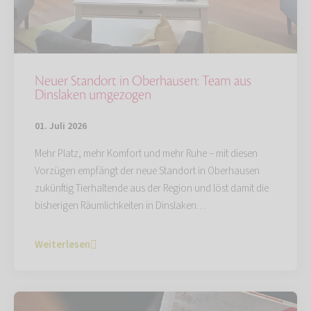
Neuer Standort in Oberhausen: Team aus
Dinslaken umgezogen
01. Juli 2026
Mehr Platz, mehr Komfort und mehr Ruhe – mit diesen
Vorzügen empfängt der neue Standort in Oberhausen
zukünftig Tierhaltende aus der Region und löst damit die
bisherigen Räumlichkeiten in Dinslaken…
Weiterlesen