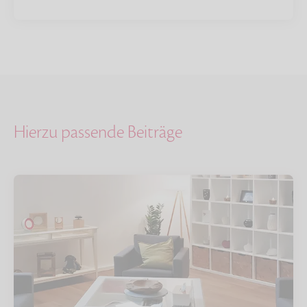
Hierzu passende Beiträge