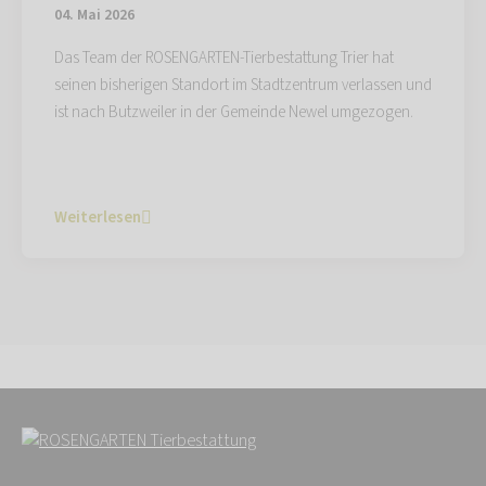
04. Mai 2026
Das Team der ROSENGARTEN-Tierbestattung Trier hat
seinen bisherigen Standort im Stadtzentrum verlassen und
ist nach Butzweiler in der Gemeinde Newel umgezogen.
Weiterlesen