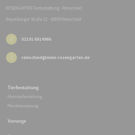
ROSENGARTEN-Tierbestattung - Remscheid
Beyenburger Straße 21 · 42899 Remscheid
02191 6914966
remscheid@mein-rosengarten.de
Tierbestattung
Kleintierbestattung
Pferdebestattung
Vorsorge