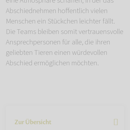
eine Atmosphäre schaffen, in der das
Abschiednehmen hoffentlich vielen
Menschen ein Stückchen leichter fällt.
Die Teams bleiben somit vertrauensvolle
Ansprechpersonen für alle, die ihren
geliebten Tieren einen würdevollen
Abschied ermöglichen möchten.
Zur Übersicht