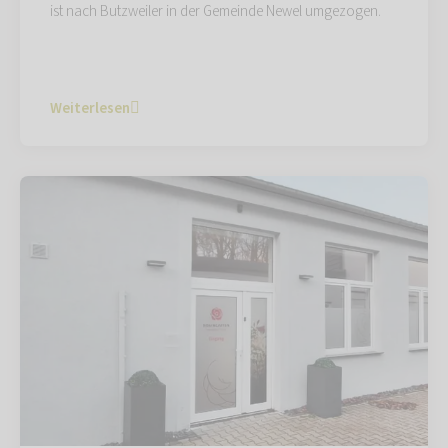
ist nach Butzweiler in der Gemeinde Newel umgezogen.
Weiterlesen