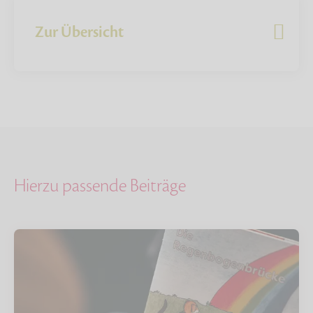
Zur Übersicht
Hierzu passende Beiträge