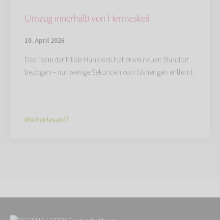
Umzug innerhalb von Hermeskeil
10. April 2026
Das Team der Filiale Hunsrück hat einen neuen Standort
bezogen – nur wenige Sekunden vom bisherigen entfernt.
Weiterlesen