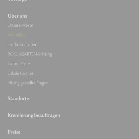
Über uns
Unsere Werte
Aktuelles
Tierkrematorien
ROSENGARTEN-Stiftung
Grüne Pfote
Lokale Partner
Häufig gestellte Fragen
Standorte
Kremierung beauftragen
Preise