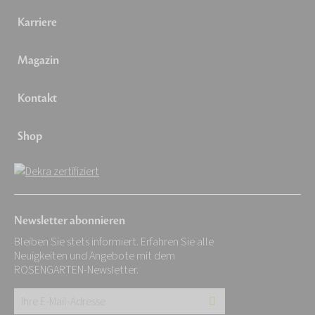
Karriere
Magazin
Kontakt
Shop
Newsletter abonnieren
Bleiben Sie stets informiert. Erfahren Sie alle
Neuigkeiten und Angebote mit dem
ROSENGARTEN-Newsletter.
Ihre