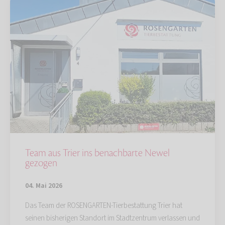
Team aus Trier ins benachbarte Newel
gezogen
04. Mai 2026
Das Team der ROSENGARTEN-Tierbestattung Trier hat
seinen bisherigen Standort im Stadtzentrum verlassen und