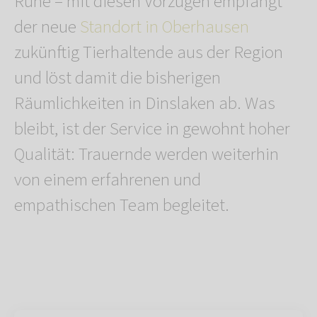
Ruhe – mit diesen Vorzügen empfängt
der neue
Standort in Oberhausen
zukünftig Tierhaltende aus der Region
und löst damit die bisherigen
Räumlichkeiten in Dinslaken ab. Was
bleibt, ist der Service in gewohnt hoher
Qualität: Trauernde werden weiterhin
von einem erfahrenen und
empathischen Team begleitet.