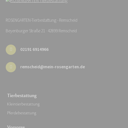
ROSENGARTEN-Tierbestattung - Remscheid
Beyenburger Straße 21 · 42899 Remscheid
02191 6914966
remscheid@mein-rosengarten.de
Tierbestattung
Kleintierbestattung
Pferdebestattung
Vorsorge