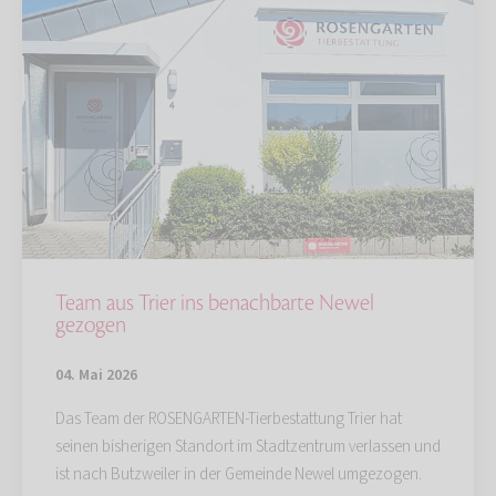
Team aus Trier ins benachbarte Newel
gezogen
04. Mai 2026
Das Team der ROSENGARTEN-Tierbestattung Trier hat
seinen bisherigen Standort im Stadtzentrum verlassen und
ist nach Butzweiler in der Gemeinde Newel umgezogen.