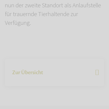
nun der zweite Standort als Anlaufstelle
für trauernde Tierhaltende zur
Verfügung.
Zur Übersicht