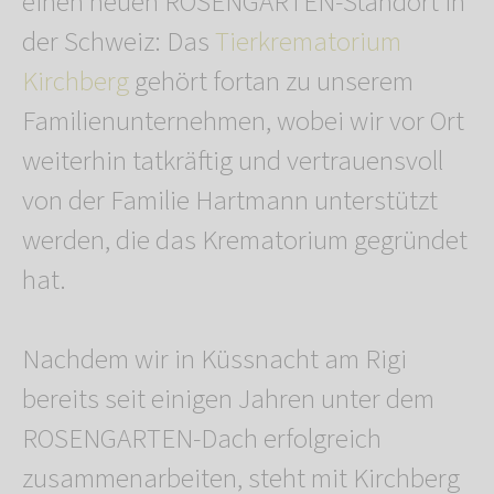
einen neuen ROSENGARTEN-Standort in
der Schweiz: Das
Tierkrematorium
Kirchberg
gehört fortan zu unserem
Familienunternehmen, wobei wir vor Ort
weiterhin tatkräftig und vertrauensvoll
von der Familie Hartmann unterstützt
werden, die das Krematorium gegründet
hat.
Nachdem wir in Küssnacht am Rigi
bereits seit einigen Jahren unter dem
ROSENGARTEN-Dach erfolgreich
zusammenarbeiten, steht mit Kirchberg