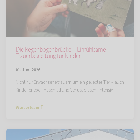
Die Regenbogenbrücke – Einfühlsame
Trauerbegleitung für Kinder
01. Juni 2026
Nicht nur Erwachsene trauern um ein geliebtes Tier – auch
Kinder erleben Abschied und Verlust oft sehr intensiv.
Weiterlesen