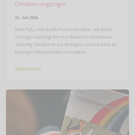
Dinslaken umgezogen
01. Juli 2026
Mehr Platz, mehr Komfort und mehr Ruhe – mit diesen
Vorzügen empfängt der neue Standort in Oberhausen
zukünftig Tierhaltende aus der Region und löst damit die
bisherigen Räumlichkeiten in Dinslaken…
Weiterlesen