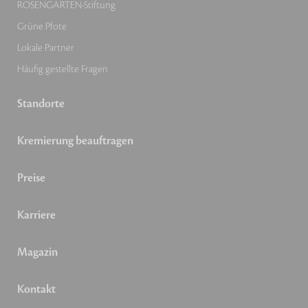
ROSENGARTEN-Stiftung
Grüne Pfote
Lokale Partner
Häufig gestellte Fragen
Standorte
Kremierung beauftragen
Preise
Karriere
Magazin
Kontakt