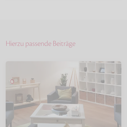
Hierzu passende Beiträge