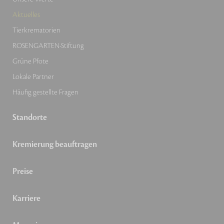
Aktuelles
Tierkrematorien
ROSENGARTEN-Stiftung
Grüne Pfote
Lokale Partner
Häufig gestellte Fragen
Standorte
Kremierung beauftragen
Preise
Karriere