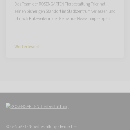
Das Team der ROSENGARTEN-Tierbestattung Trier hat
seinen bisherigen Standort im Stadtzentrum verlassen und
ist nach Butzweiler in der Gemeinde Newel umgezogen.
Weiterlesen
ROSENGARTEN-Tierbestattung - Remscheid