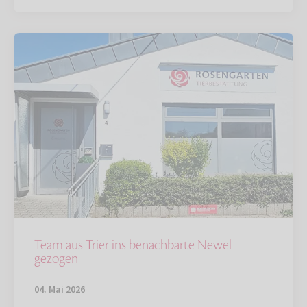
Team aus Trier ins benachbarte Newel
gezogen
04. Mai 2026