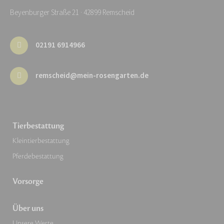
Beyenburger Straße 21 · 42899 Remscheid
02191 6914966
remscheid@mein-rosengarten.de
Tierbestattung
Kleintierbestattung
Pferdebestattung
Vorsorge
Über uns
Unsere Werte