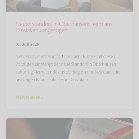
Neuer Standort in Oberhausen: Team aus
Dinslaken umgezogen
01. Juli 2026
Mehr Platz, mehr Komfort und mehr Ruhe – mit diesen
Vorzügen empfängt der neue Standort in Oberhausen
zukünftig Tierhaltende aus der Region und löst damit die
bisherigen Räumlichkeiten in Dinslaken…
Weiterlesen