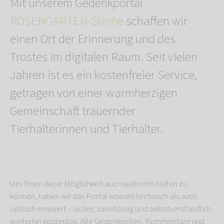
Mit unserem Gedenkportal
ROSENGARTEN-Sterne
schaffen wir
einen Ort der Erinnerung und des
Trostes im digitalen Raum. Seit vielen
Jahren ist es ein kostenfreier Service,
getragen von einer warmherzigen
Gemeinschaft trauernder
Tierhalterinnen und Tierhalter.
Um Ihnen diese Möglichkeit auch weiterhin bieten zu
können, haben wir das Portal sowohl technisch als auch
optisch erneuert – sicher, zuverlässig und selbstverständlich
weiterhin kostenlos. Alle Gedenkseiten, Kommentare und