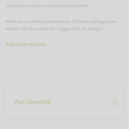
Funktionen wurden natürlich übernommen.
Wenn Sie noch keine Gedenkseite für Ihren Liebling haben,
können Sie diese über den folgenden Link anlegen.
Zum Gedenkportal
Zur Übersicht