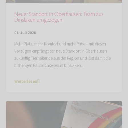
Neuer Standort in Oberhausen: Team aus
Dinslaken umgezogen
01. Juli 2026
Mehr Platz, mehr Komfort und mehr Ruhe – mit diesen
Vorzügen empfängt der neue Standort in Oberhausen
zukünftig Tierhaltende aus der Region und löst damit die
bisherigen Räumlichkeiten in Dinslaken…
Weiterlesen