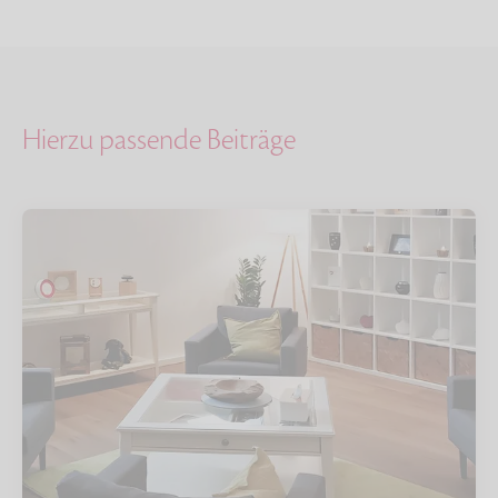
Hierzu passende Beiträge