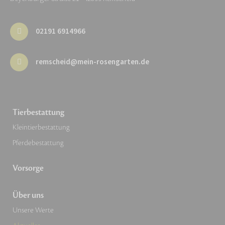
02191 6914966
remscheid@mein-rosengarten.de
Tierbestattung
Kleintierbestattung
Pferdebestattung
Vorsorge
Über uns
Unsere Werte