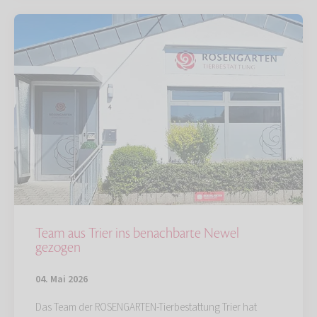
Team aus Trier ins benachbarte Newel
gezogen
04. Mai 2026
Das Team der ROSENGARTEN-Tierbestattung Trier hat