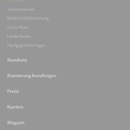
Aktuelles
Tierkrematorien
ROSENGARTEN-Stiftung
Grüne Pfote
Lokale Partner
Häufig gestellte Fragen
Standorte
Kremierung beauftragen
Preise
Karriere
Magazin