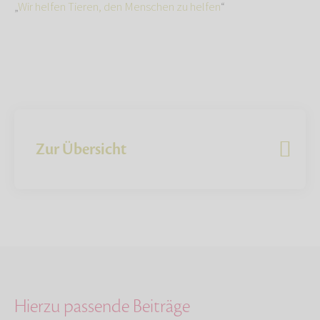
„
Wir helfen Tieren, den Menschen zu helfen
“
Zur Übersicht
Hierzu passende Beiträge