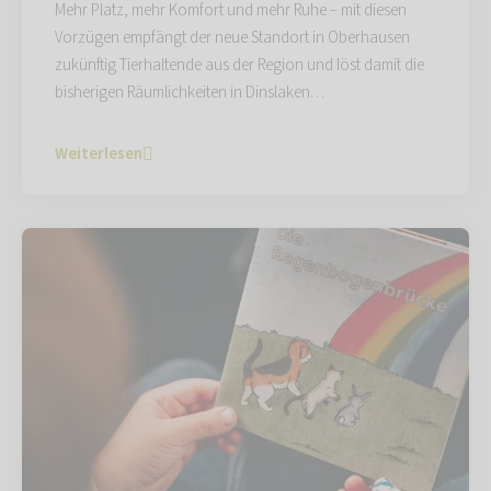
Mehr Platz, mehr Komfort und mehr Ruhe – mit diesen
Vorzügen empfängt der neue Standort in Oberhausen
zukünftig Tierhaltende aus der Region und löst damit die
bisherigen Räumlichkeiten in Dinslaken…
Weiterlesen