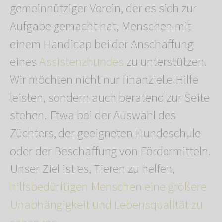
gemeinnütziger Verein, der es sich zur
Aufgabe gemacht hat, Menschen mit
einem Handicap bei der Anschaffung
eines
Assistenzhundes
zu unterstützen.
Wir möchten nicht nur finanzielle Hilfe
leisten, sondern auch beratend zur Seite
stehen. Etwa bei der Auswahl des
Züchters, der geeigneten Hundeschule
oder der Beschaffung von Fördermitteln.
Unser Ziel ist es, Tieren zu helfen,
hilfsbedürftigen Menschen eine größere
Unabhängigkeit und Lebensqualität zu