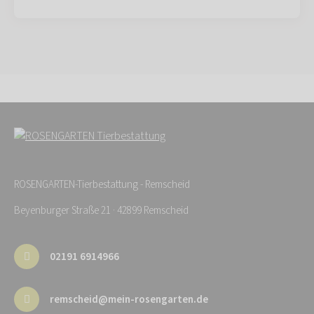
ROSENGARTEN-Tierbestattung - Remscheid
Beyenburger Straße 21 · 42899 Remscheid
02191 6914966
remscheid@mein-rosengarten.de