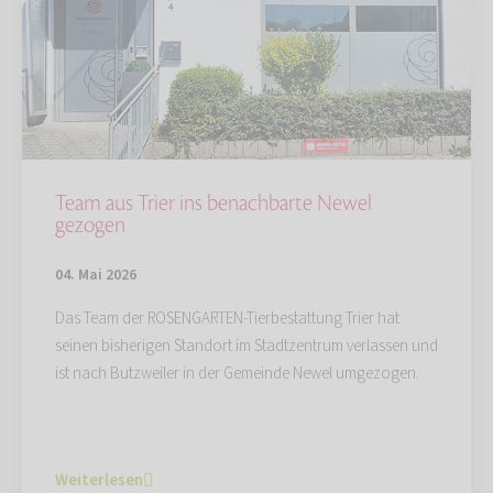
Team aus Trier ins benachbarte Newel
gezogen
04. Mai 2026
Das Team der ROSENGARTEN-Tierbestattung Trier hat
seinen bisherigen Standort im Stadtzentrum verlassen und
ist nach Butzweiler in der Gemeinde Newel umgezogen.
Weiterlesen