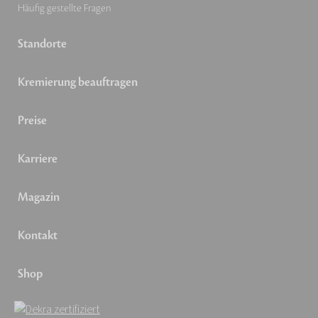
Häufig gestellte Fragen
Standorte
Kremierung beauftragen
Preise
Karriere
Magazin
Kontakt
Shop