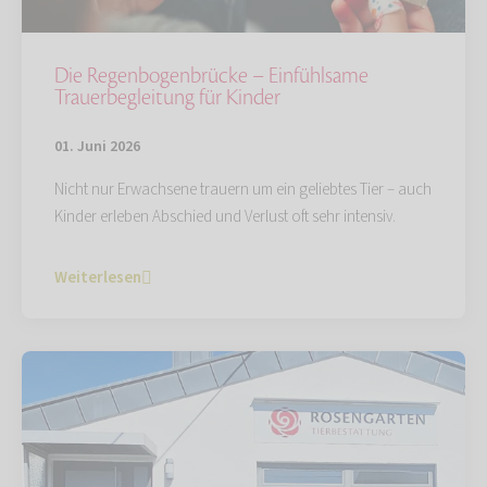
Die Regenbogenbrücke – Einfühlsame
Trauerbegleitung für Kinder
01. Juni 2026
Nicht nur Erwachsene trauern um ein geliebtes Tier – auch
Kinder erleben Abschied und Verlust oft sehr intensiv.
Weiterlesen