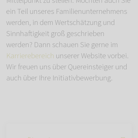
Mittelpunkt zu stellen. Möchten auch Sie
ein Teil unseres Familienunternehmens
werden, in dem Wertschätzung und
Sinnhaftigkeit groß geschrieben
werden? Dann schauen Sie gerne im
Karrierebereich
unserer Website vorbei.
Wir freuen uns über Quereinsteiger und
auch über Ihre Initiativbewerbung.