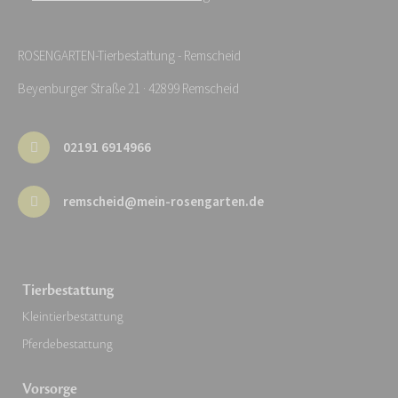
ROSENGARTEN-Tierbestattung - Remscheid
Beyenburger Straße 21 · 42899 Remscheid
02191 6914966
remscheid@mein-rosengarten.de
Tierbestattung
Kleintierbestattung
Pferdebestattung
Vorsorge