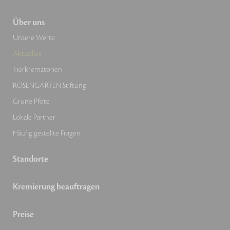
Über uns
Unsere Werte
Aktuelles
Tierkrematorien
ROSENGARTEN-Stiftung
Grüne Pfote
Lokale Partner
Häufig gestellte Fragen
Standorte
Kremierung beauftragen
Preise