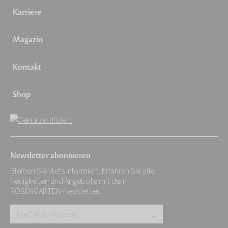
Karriere
Magazin
Kontakt
Shop
Newsletter abonnieren
Bleiben Sie stets informiert. Erfahren Sie alle
Neuigkeiten und Angebote mit dem
ROSENGARTEN-Newsletter.
Ihre
E-