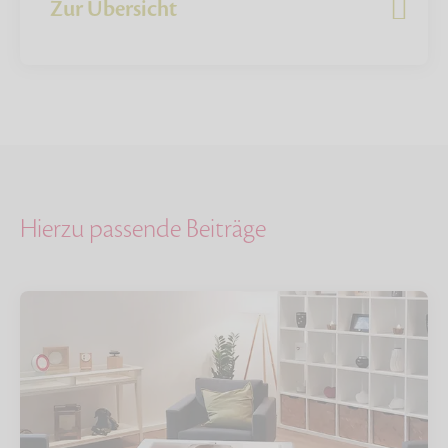
Zur Übersicht
Hierzu passende Beiträge