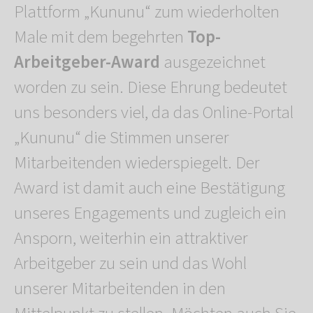
Plattform „Kununu“ zum wiederholten
Male mit dem begehrten
Top-
Arbeitgeber-Award
ausgezeichnet
worden zu sein. Diese Ehrung bedeutet
uns besonders viel, da das Online-Portal
„Kununu“ die Stimmen unserer
Mitarbeitenden wiederspiegelt. Der
Award ist damit auch eine Bestätigung
unseres Engagements und zugleich ein
Ansporn, weiterhin ein attraktiver
Arbeitgeber zu sein und das Wohl
unserer Mitarbeitenden in den