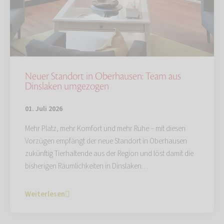
Neuer Standort in Oberhausen: Team aus
Dinslaken umgezogen
01. Juli 2026
Mehr Platz, mehr Komfort und mehr Ruhe – mit diesen
Vorzügen empfängt der neue Standort in Oberhausen
zukünftig Tierhaltende aus der Region und löst damit die
bisherigen Räumlichkeiten in Dinslaken…
Weiterlesen