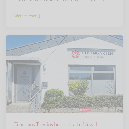
Weiterlesen
Team aus Trier ins benachbarte Newel