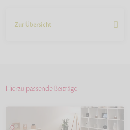
Zur Übersicht
Hierzu passende Beiträge