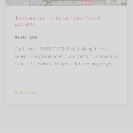
Team aus Trier ins benachbarte Newel
gezogen
04. Mai 2026
Das Team der ROSENGARTEN-Tierbestattung Trier hat
seinen bisherigen Standort im Stadtzentrum verlassen und
ist nach Butzweiler in der Gemeinde Newel umgezogen.
Weiterlesen