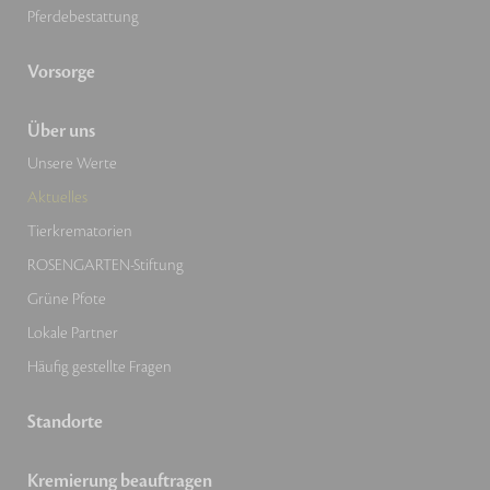
Pferdebestattung
Vorsorge
Über uns
Unsere Werte
Aktuelles
Tierkrematorien
ROSENGARTEN-Stiftung
Grüne Pfote
Lokale Partner
Häufig gestellte Fragen
Standorte
Kremierung beauftragen