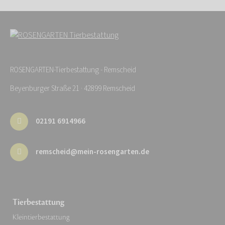
ROSENGARTEN-Tierbestattung - Remscheid
Beyenburger Straße 21 · 42899 Remscheid
02191 6914966
remscheid@mein-rosengarten.de
Tierbestattung
Kleintierbestattung