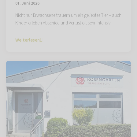
01. Juni 2026
Nicht nur Erwachsene trauern um ein geliebtes Tier – auch
Kinder erleben Abschied und Verlust oft sehr intensiv.
Weiterlesen