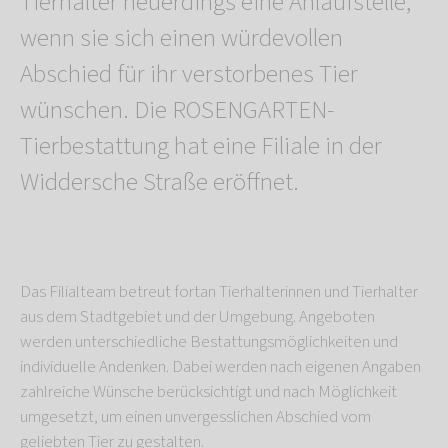
Tierhalter neuerdings eine Anlaufstelle,
wenn sie sich einen würdevollen
Abschied für ihr verstorbenes Tier
wünschen. Die ROSENGARTEN-
Tierbestattung hat eine Filiale in der
Widdersche Straße eröffnet.
Das Filialteam betreut fortan Tierhalterinnen und Tierhalter
aus dem Stadtgebiet und der Umgebung. Angeboten
werden unterschiedliche Bestattungsmöglichkeiten und
individuelle Andenken. Dabei werden nach eigenen Angaben
zahlreiche Wünsche berücksichtigt und nach Möglichkeit
umgesetzt, um einen unvergesslichen Abschied vom
geliebten Tier zu gestalten.