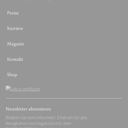
Preise
Karriere
Magazin
Kontakt
Shop
Newsletter abonnieren
Bleiben Sie stets informiert. Erfahren Sie alle
Neuigkeiten und Angebote mit dem