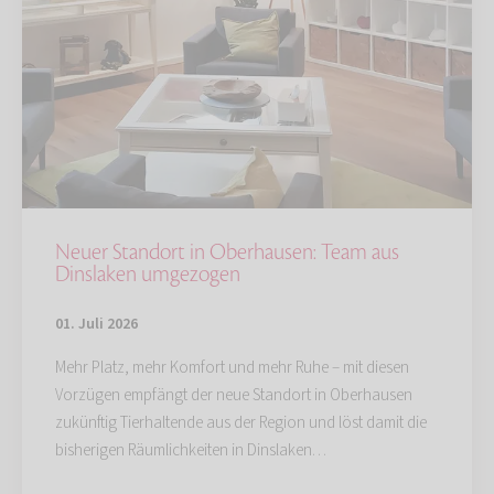
Neuer Standort in Oberhausen: Team aus
Dinslaken umgezogen
01. Juli 2026
Mehr Platz, mehr Komfort und mehr Ruhe – mit diesen
Vorzügen empfängt der neue Standort in Oberhausen
zukünftig Tierhaltende aus der Region und löst damit die
bisherigen Räumlichkeiten in Dinslaken…