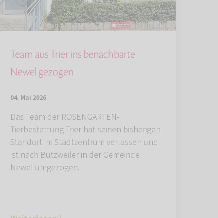
Team aus Trier ins benachbarte
Newel gezogen
04. Mai 2026
Das Team der ROSENGARTEN-
Tierbestattung Trier hat seinen bisherigen
Standort im Stadtzentrum verlassen und
ist nach Butzweiler in der Gemeinde
Newel umgezogen.