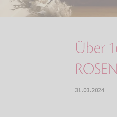
Über 16
ROSEN
31.03.2024