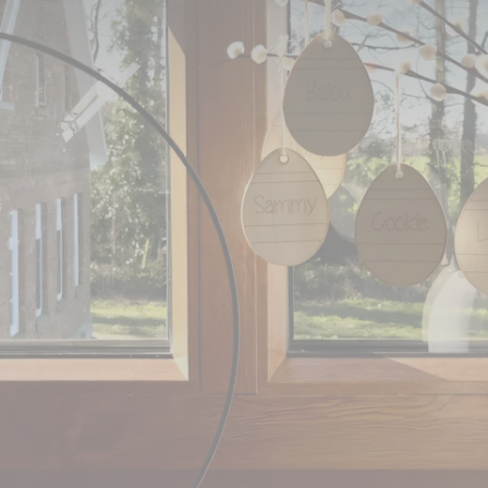
tiftung