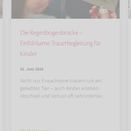
Die Regenbogenbrücke –
Einfühlsame Trauerbegleitung für
Kinder
01. Juni 2026
Nicht nur Erwachsene trauern um ein
geliebtes Tier – auch Kinder erleben
Abschied und Verlust oft sehr intensiv.