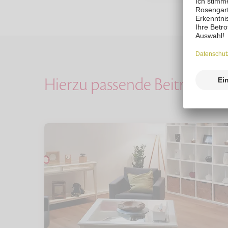
Hierzu passende Beiträge