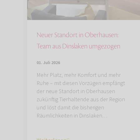
Neuer Standort in Oberhausen:
Team aus Dinslaken umgezogen
01. Juli 2026
Mehr Platz, mehr Komfort und mehr
Ruhe – mit diesen Vorzügen empfängt
der neue Standort in Oberhausen
zukünftig Tierhaltende aus der Region
und löst damit die bisherigen
Räumlichkeiten in Dinslaken…