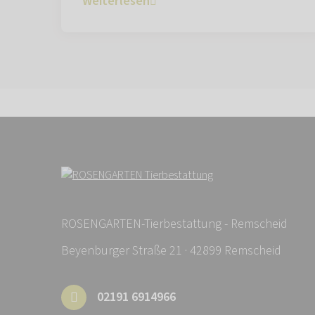
Weiterlesen
ROSENGARTEN-Tierbestattung - Remscheid
Beyenburger Straße 21 · 42899 Remscheid
02191 6914966