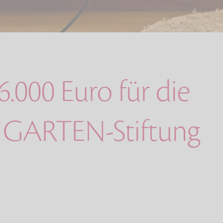
.000 Euro für die
GARTEN-Stiftung