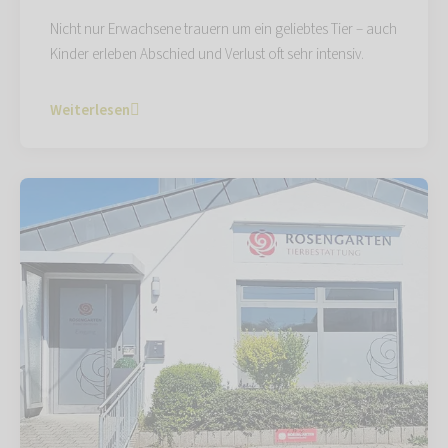
Nicht nur Erwachsene trauern um ein geliebtes Tier – auch
Kinder erleben Abschied und Verlust oft sehr intensiv.
Weiterlesen