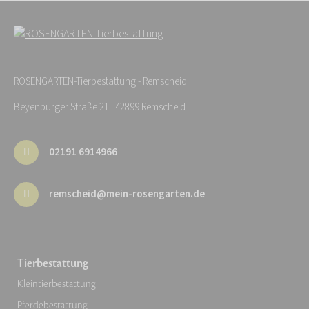
ROSENGARTEN-Tierbestattung - Remscheid
Beyenburger Straße 21 · 42899 Remscheid
02191 6914966
remscheid@mein-rosengarten.de
Tierbestattung
Kleintierbestattung
Pferdebestattung