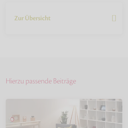
Zur Übersicht
Hierzu passende Beiträge