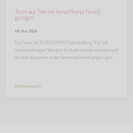
Team aus Trier ins benachbarte Newel
gezogen
04. Mai 2026
Das Team der ROSENGARTEN-Tierbestattung Trier hat
seinen bisherigen Standort im Stadtzentrum verlassen und
ist nach Butzweiler in der Gemeinde Newel umgezogen.
Weiterlesen