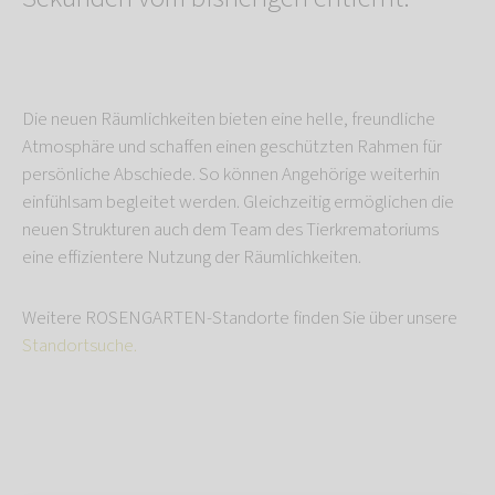
Die neuen Räumlichkeiten bieten eine helle, freundliche
Atmosphäre und schaffen einen geschützten Rahmen für
persönliche Abschiede. So können Angehörige weiterhin
einfühlsam begleitet werden. Gleichzeitig ermöglichen die
neuen Strukturen auch dem Team des Tierkrematoriums
eine effizientere Nutzung der Räumlichkeiten.
Weitere ROSENGARTEN-Standorte finden Sie über unsere
Standortsuche.