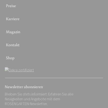
Preise
Karriere
Magazin
Kontakt
Shop
Newsletter abonnieren
Bleiben Sie stets informiert. Erfahren Sie alle
Neuigkeiten und Angebote mit dem
ROSENGARTEN-Newsletter.