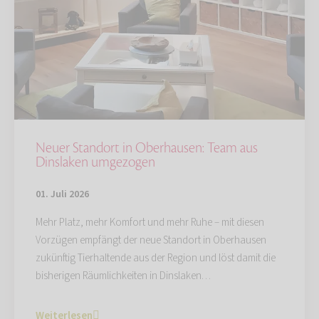
Neuer Standort in Oberhausen: Team aus
Dinslaken umgezogen
01. Juli 2026
Mehr Platz, mehr Komfort und mehr Ruhe – mit diesen
Vorzügen empfängt der neue Standort in Oberhausen
zukünftig Tierhaltende aus der Region und löst damit die
bisherigen Räumlichkeiten in Dinslaken…
Weiterlesen