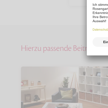
Hierzu passende Beiträge