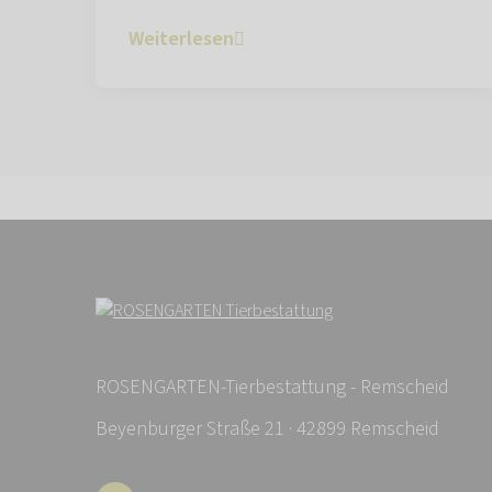
Weiterlesen
ROSENGARTEN-Tierbestattung - Remscheid
Beyenburger Straße 21 · 42899 Remscheid