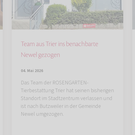
Team aus Trier ins benachbarte
Newel gezogen
04. Mai 2026
Das Team der ROSENGARTEN-
Tierbestattung Trier hat seinen bisherigen
Standort im Stadtzentrum verlassen und
ist nach Butzweiler in der Gemeinde
Newel umgezogen.