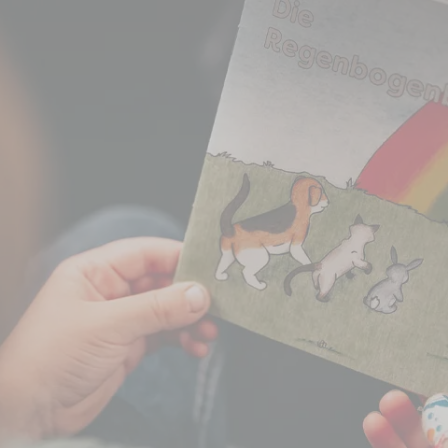
erbegleitung für Kinder