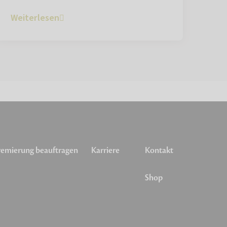
Weiterlesen
emierung beauftragen
Karriere
Kontakt
Shop