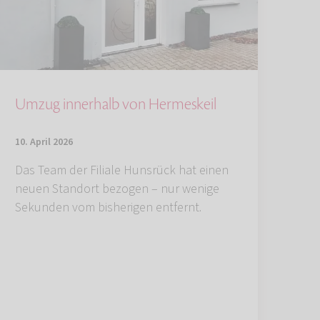
Umzug innerhalb von Hermeskeil
10. April 2026
Das Team der Filiale Hunsrück hat einen
neuen Standort bezogen – nur wenige
Sekunden vom bisherigen entfernt.