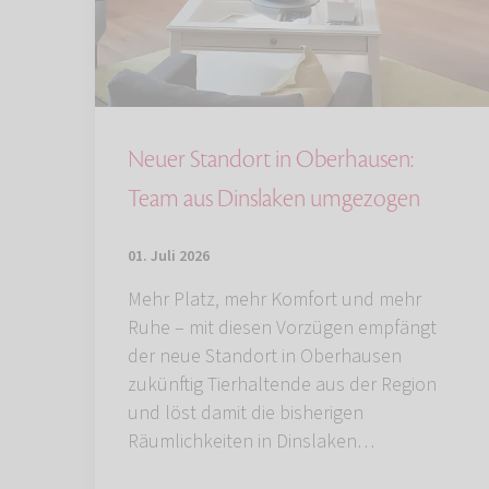
Neuer Standort in Oberhausen:
Team aus Dinslaken umgezogen
01. Juli 2026
Mehr Platz, mehr Komfort und mehr
Ruhe – mit diesen Vorzügen empfängt
der neue Standort in Oberhausen
zukünftig Tierhaltende aus der Region
und löst damit die bisherigen
Räumlichkeiten in Dinslaken…